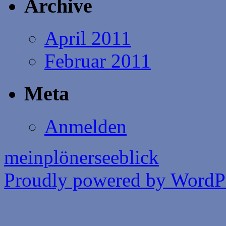
Archive
April 2011
Februar 2011
Meta
Anmelden
meinplönerseeblick
Proudly powered by WordPr